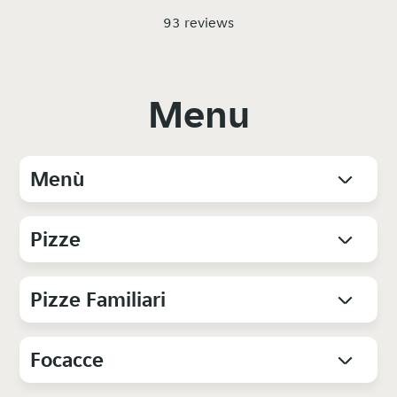
93 reviews
Menu
Menù
Pizze
Pizze Familiari
Focacce