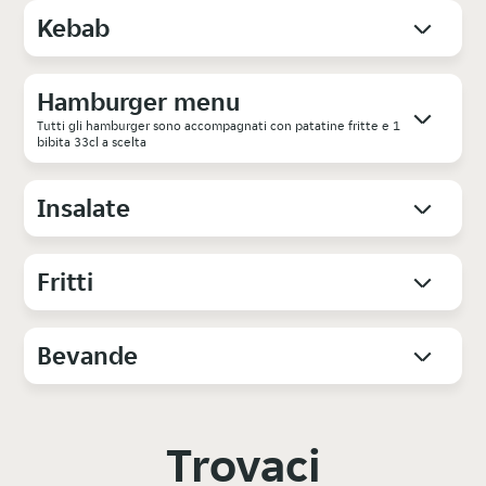
Kebab
Hamburger menu
Tutti gli hamburger sono accompagnati con patatine fritte e 1
bibita 33cl a scelta
Insalate
Fritti
Bevande
Trovaci