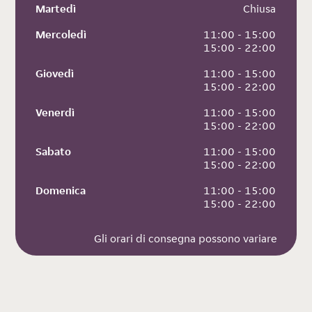
Martedì
 Chiusa
Mercoledì
 11:00 - 15:00
 15:00 - 22:00
Giovedì
 11:00 - 15:00
 15:00 - 22:00
Venerdì
 11:00 - 15:00
 15:00 - 22:00
Sabato
 11:00 - 15:00
 15:00 - 22:00
Domenica
 11:00 - 15:00
 15:00 - 22:00
Gli orari di consegna possono variare