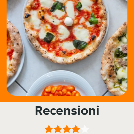
Recensioni